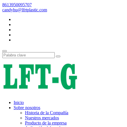
8613950095707
candyhu@lfrtplastic.com
Inicio
Sobre nosotros
Historia de la Compañía
Nuestros mercados
Producto de la empresa