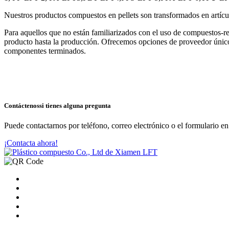
Nuestros productos compuestos en pellets son transformados en artícu
Para aquellos que no están familiarizados con el uso de compuestos-re
producto hasta la producción. Ofrecemos opciones de proveedor único
componentes terminados.
Contáctenos
si tienes alguna pregunta
Puede contactarnos por teléfono, correo electrónico o el formulario en
¡Contacta ahora!